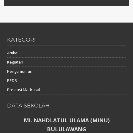
KATEGORI
Artikel
Kegiatan
Pengumuman
PPDB
Prestasi Madrasah
DATA SEKOLAH
MI. NAHDLATUL ULAMA (MINU)
BULULAWANG