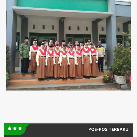
POS-POS TERBARU