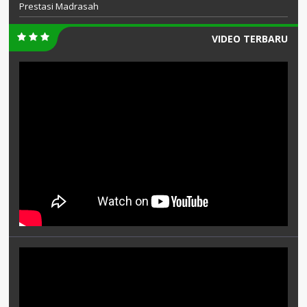
Prestasi Madrasah
VIDEO TERBARU