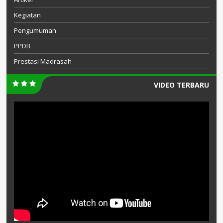
Kegiatan
Pengumuman
PPDB
Prestasi Madrasah
VIDEO TERBARU