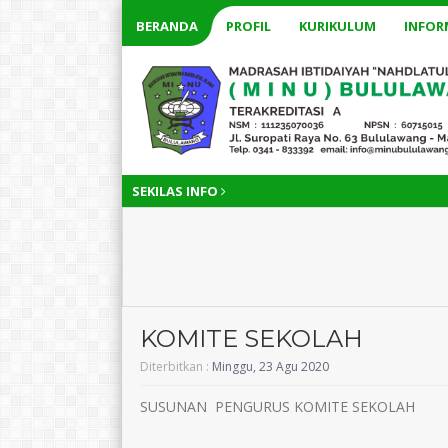
BERANDA
PROFIL
KURIKULUM
INFOR
SEKILAS INFO
KOMITE SEKOLAH
Diterbitkan :
Minggu, 23 Agu 2020
SUSUNAN PENGURUS KOMITE SEKOLAH