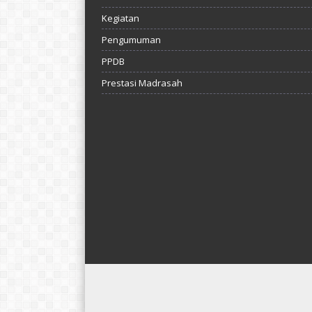
Kegiatan
Pengumuman
PPDB
Prestasi Madrasah