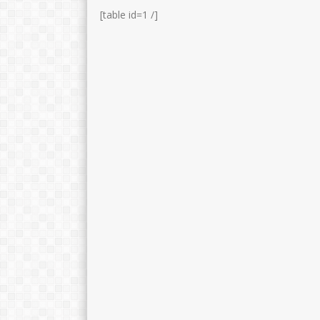
[table id=1 /]