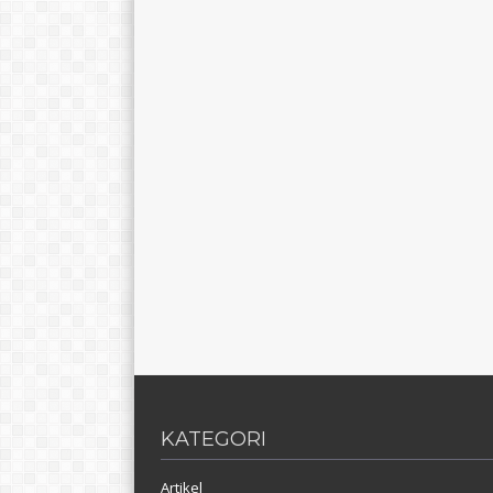
KATEGORI
Artikel