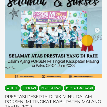
ARTIKEL
KEGIATAN
PENGUMUMAN
PRESTASI MADRASAH
PRESTASI PESERTA DIDIK MINU DALAM
PORSENI MI TINGKAT KABUPATEN MALANG
TAHUN 2023