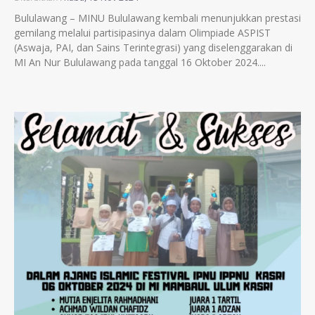
Bululawang – MINU Bululawang kembali menunjukkan prestasi
gemilang melalui partisipasinya dalam Olimpiade ASPIST
(Aswaja, PAI, dan Sains Terintegrasi) yang diselenggarakan di
MI An Nur Bululawang pada tanggal 16 Oktober 2024....