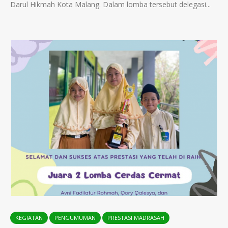
Darul Hikmah Kota Malang. Dalam lomba tersebut delegasi...
KEGIATAN
PENGUMUMAN
PRESTASI MADRASAH