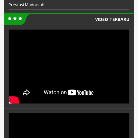
Prestasi Madrasah
VIDEO TERBARU