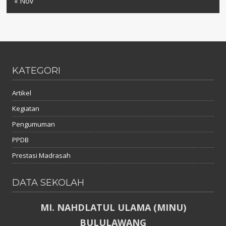
« Nov
KATEGORI
Artikel
Kegiatan
Pengumuman
PPDB
Prestasi Madrasah
DATA SEKOLAH
MI. NAHDLATUL ULAMA (MINU)
BULULAWANG