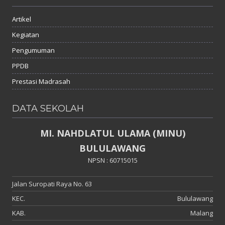
Artikel
Kegiatan
Pengumuman
PPDB
Prestasi Madrasah
DATA SEKOLAH
MI. NAHDLATUL ULAMA (MINU)
BULULAWANG
NPSN : 60715015
Jalan Suropati Raya No. 63
KEC.
Bululawang
KAB.
Malang