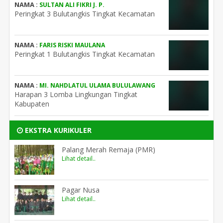
NAMA :
SULTAN ALI FIKRI J. P.
Peringkat 3 Bulutangkis Tingkat Kecamatan
NAMA :
FARIS RISKI MAULANA
Peringkat 1 Bulutangkis Tingkat Kecamatan
NAMA :
MI. NAHDLATUL ULAMA BULULAWANG
Harapan 3 Lomba Lingkungan Tingkat
Kabupaten
EKSTRA KURIKULER
Palang Merah Remaja (PMR)
Lihat detail..
Pagar Nusa
Lihat detail..