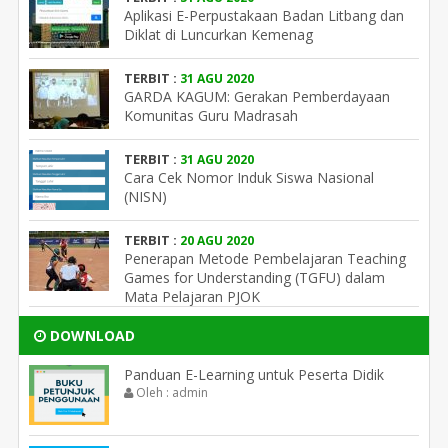
Aplikasi E-Perpustakaan Badan Litbang dan
Diklat di Luncurkan Kemenag
TERBIT :
31 AGU 2020
GARDA KAGUM: Gerakan Pemberdayaan
Komunitas Guru Madrasah
TERBIT :
31 AGU 2020
Cara Cek Nomor Induk Siswa Nasional
(NISN)
TERBIT :
20 AGU 2020
Penerapan Metode Pembelajaran Teaching
Games for Understanding (TGFU) dalam
Mata Pelajaran PJOK
DOWNLOAD
Panduan E-Learning untuk Peserta Didik
Oleh : admin