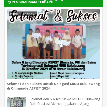
PENGUMUMAN TERBARU
Rabu, 13 Nov 2024
Selamat dan Sukses untuk Delegasi MINU Bululawang
di Olimpiade ASPIST 2024
Selamat dan Sukses! Siswa MINU Bululawang
Raih Prestasi Membanggakan di Ajang