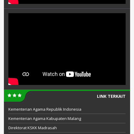
LINK TERKAIT
Kementerian Agama Republik Indonesia
Kementerian Agama Kabupaten Malang
Direktorat KSKK Madrasah