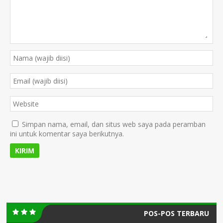
Simpan nama, email, dan situs web saya pada peramban
ini untuk komentar saya berikutnya.
POS-POS TERBARU