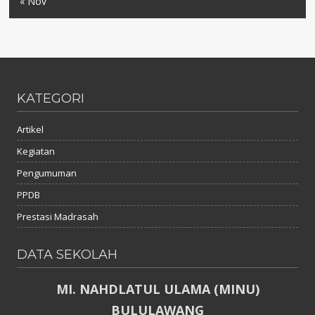
« Nov
KATEGORI
Artikel
Kegiatan
Pengumuman
PPDB
Prestasi Madrasah
DATA SEKOLAH
MI. NAHDLATUL ULAMA (MINU)
BULULAWANG