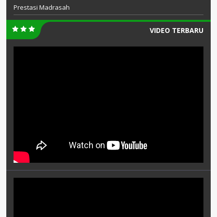
Prestasi Madrasah
VIDEO TERBARU