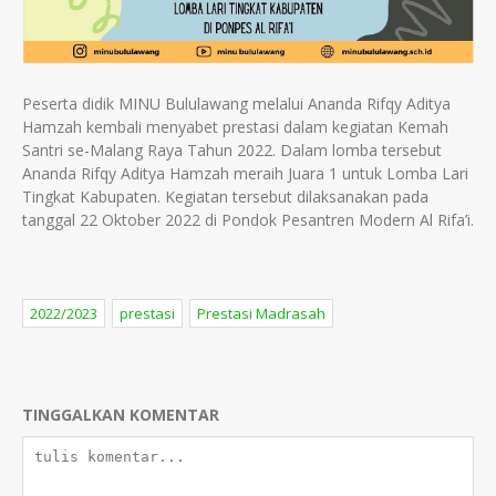
Peserta didik MINU Bululawang melalui Ananda Rifqy Aditya
Hamzah kembali menyabet prestasi dalam kegiatan Kemah
Santri se-Malang Raya Tahun 2022. Dalam lomba tersebut
Ananda Rifqy Aditya Hamzah meraih Juara 1 untuk Lomba Lari
Tingkat Kabupaten. Kegiatan tersebut dilaksanakan pada
tanggal 22 Oktober 2022 di Pondok Pesantren Modern Al Rifa’i.
2022/2023
prestasi
Prestasi Madrasah
TINGGALKAN KOMENTAR