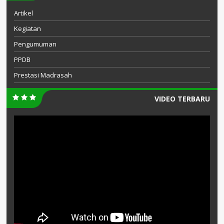
Artikel
Kegiatan
Pengumuman
PPDB
Prestasi Madrasah
VIDEO TERBARU