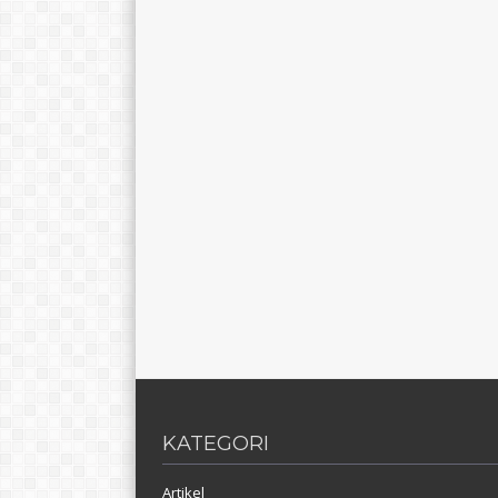
KATEGORI
Artikel