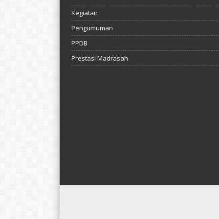
Kegiatan
Pengumuman
PPDB
Prestasi Madrasah