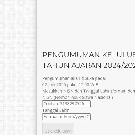
PENGUMUMAN KELULU
TAHUN AJARAN 2024/20
Pengumuman akan dibuka pada:
02 Juni 2025 pukul 12:00 WIB
Masukkan NISN dan Tanggal Lahir (format: dd/m
NISN (Nomor Induk Siswa Nasional)
Tanggal Lahir
Cek Kelulusan