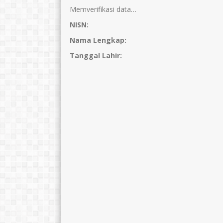
Memverifikasi data…
NISN:
Nama Lengkap:
Tanggal Lahir: