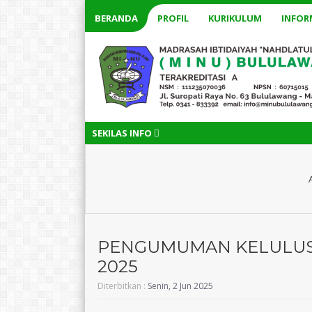
BERANDA
PROFIL
KURIKULUM
INFOR
SEKILAS INFO
PENGUMUMAN KELULUSA
2025
Diterbitkan :
Senin, 2 Jun 2025