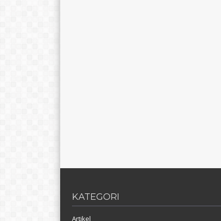
KATEGORI
Artikel