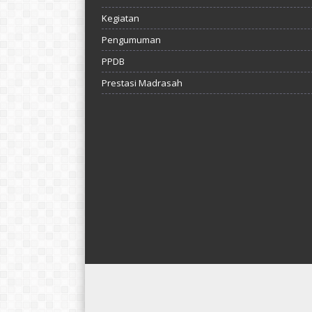
Kegiatan
Pengumuman
PPDB
Prestasi Madrasah