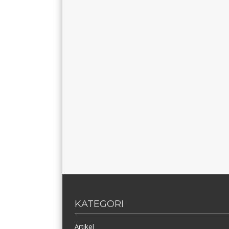
KATEGORI
Artikel