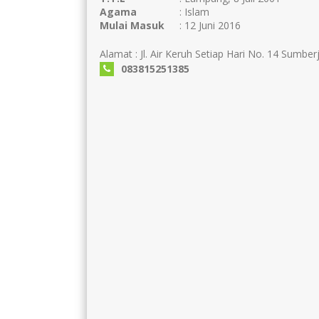
Agama
: Islam
Mulai Masuk
: 12 Juni 2016
Alamat : Jl. Air Keruh Setiap Hari No. 14 Sumber
083815251385