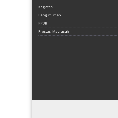
Kegiatan
Pengumuman
PPDB
Prestasi Madrasah