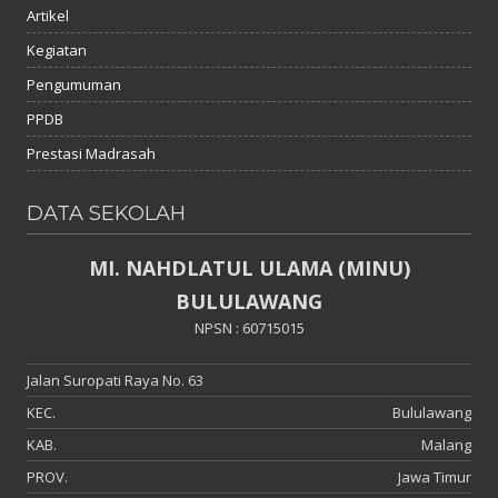
Artikel
Kegiatan
Pengumuman
PPDB
Prestasi Madrasah
DATA SEKOLAH
MI. NAHDLATUL ULAMA (MINU)
BULULAWANG
NPSN : 60715015
Jalan Suropati Raya No. 63
KEC.
Bululawang
KAB.
Malang
PROV.
Jawa Timur