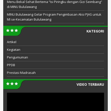
Menu Bekal Sehat Bertema “Isi Piringku dengan Gizi Seimbang”
di MINU Bululawang
MINU Bululawang Gelar Program Pengimbasan Aksi PJAS untuk
MI se-Kecamatan Bululawang
KATEGORI
Artikel
Kegiatan
Pengumuman
PPDB
Prestasi Madrasah
VIDEO TERBARU