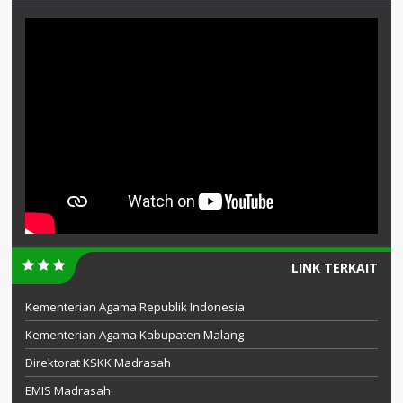
LINK TERKAIT
Kementerian Agama Republik Indonesia
Kementerian Agama Kabupaten Malang
Direktorat KSKK Madrasah
EMIS Madrasah