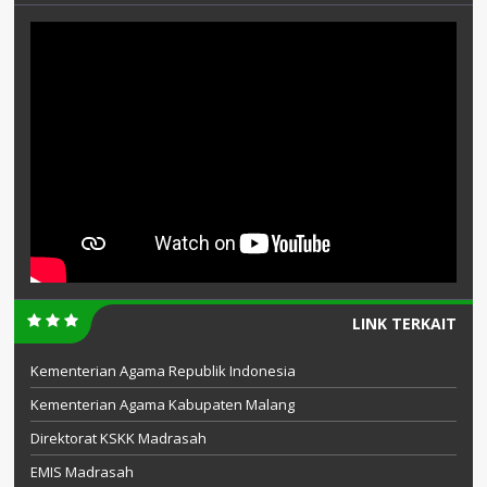
LINK TERKAIT
Kementerian Agama Republik Indonesia
Kementerian Agama Kabupaten Malang
Direktorat KSKK Madrasah
EMIS Madrasah