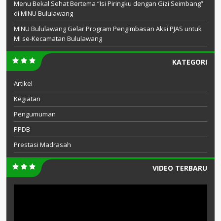
Menu Bekal Sehat Bertema “Isi Piringku dengan Gizi Seimbang”
di MINU Bululawang
MINU Bululawang Gelar Program Pengimbasan Aksi PJAS untuk
MI se-Kecamatan Bululawang
KATEGORI
Artikel
Kegiatan
Pengumuman
PPDB
Prestasi Madrasah
VIDEO TERBARU