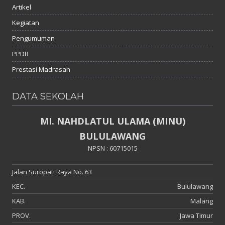
Artikel
Kegiatan
Pengumuman
PPDB
Prestasi Madrasah
DATA SEKOLAH
MI. NAHDLATUL ULAMA (MINU)
BULULAWANG
NPSN : 60715015
Jalan Suropati Raya No. 63
KEC.
Bululawang
KAB.
Malang
PROV.
Jawa Timur