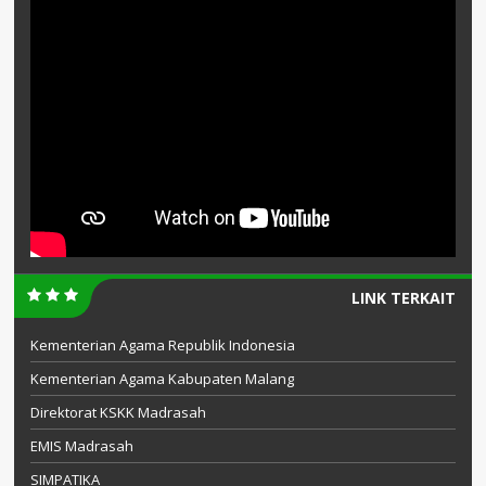
LINK TERKAIT
Kementerian Agama Republik Indonesia
Kementerian Agama Kabupaten Malang
Direktorat KSKK Madrasah
EMIS Madrasah
SIMPATIKA