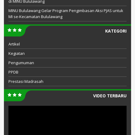
di MINU Bululawang
MINU Bululawang Gelar Program Pengimbasan Aksi PJAS untuk
MI se-Kecamatan Bululawang
KATEGORI
Artikel
Kegiatan
Pengumuman
PPDB
Prestasi Madrasah
VIDEO TERBARU