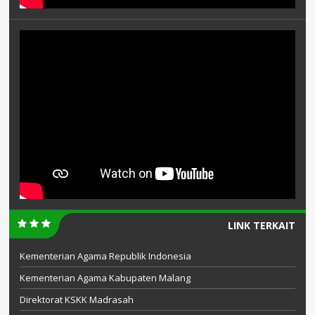
LINK TERKAIT
Kementerian Agama Republik Indonesia
Kementerian Agama Kabupaten Malang
Direktorat KSKK Madrasah