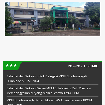
POS-POS TERBARU
Selamat dan Sukses untuk Delegasi MINU Bululawang di
Olimpiade ASPIST 2024
Selamat dan Sukses! Siswa MINU Bululawang Raih Prestasi
Membanggakan di Ajang Islamic Festival IPNU IPPNU
MINU Bululawang Ikuti Sertifikasi PJAS Aman Bersama BPOM
Jawa Timur