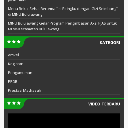
Menu Bekal Sehat Bertema “Isi Piringku dengan Gizi Seimbang”
di MINU Bululawang
MINU Bululawang Gelar Program Pengimbasan Aksi PJAS untuk
MI se-Kecamatan Bululawang
KATEGORI
Artikel
Kegiatan
Pengumuman
PPDB
Prestasi Madrasah
VIDEO TERBARU