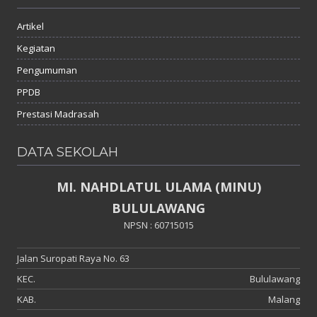
Artikel
Kegiatan
Pengumuman
PPDB
Prestasi Madrasah
DATA SEKOLAH
MI. NAHDLATUL ULAMA (MINU)
BULULAWANG
NPSN : 60715015
Jalan Suropati Raya No. 63
KEC.
Bululawang
KAB.
Malang