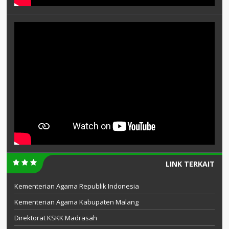
LINK TERKAIT
Kementerian Agama Republik Indonesia
Kementerian Agama Kabupaten Malang
Direktorat KSKK Madrasah