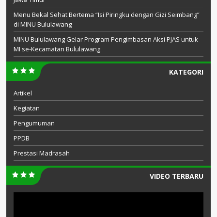
Menu Bekal Sehat Bertema “Isi Piringku dengan Gizi Seimbang”
di MINU Bululawang
MINU Bululawang Gelar Program Pengimbasan Aksi PJAS untuk
MI se-Kecamatan Bululawang
KATEGORI
Artikel
Kegiatan
Pengumuman
PPDB
Prestasi Madrasah
VIDEO TERBARU