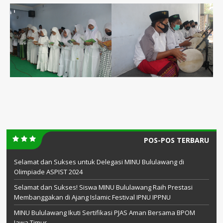
POS-POS TERBARU
Selamat dan Sukses untuk Delegasi MINU Bululawang di
Olimpiade ASPIST 2024
Selamat dan Sukses! Siswa MINU Bululawang Raih Prestasi
Membanggakan di Ajang Islamic Festival IPNU IPPNU
MINU Bululawang Ikuti Sertifikasi PJAS Aman Bersama BPOM
Jawa Timur