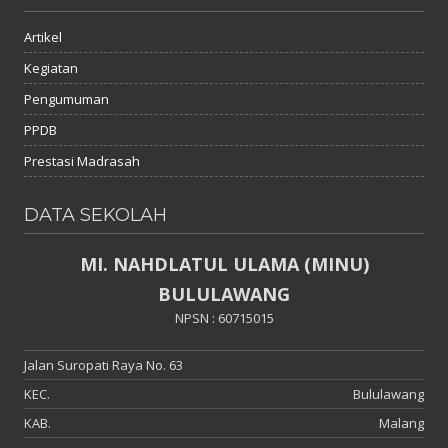
Artikel
Kegiatan
Pengumuman
PPDB
Prestasi Madrasah
DATA SEKOLAH
MI. NAHDLATUL ULAMA (MINU)
BULULAWANG
NPSN : 60715015
Jalan Suropati Raya No. 63
KEC.
Bululawang
KAB.
Malang