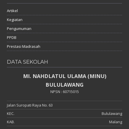
Artikel
Kegiatan
Pengumuman
PPDB
Prestasi Madrasah
DATA SEKOLAH
MI. NAHDLATUL ULAMA (MINU)
BULULAWANG
NPSN : 60715015
Jalan Suropati Raya No. 63
KEC.
Bululawang
KAB.
Malang