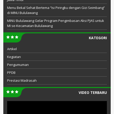
Menu Bekal Sehat Bertema “Isi Piringku dengan Gizi Seimbang”
di MINU Bululawang
MINU Bululawang Gelar Program Pengimbasan Aksi PJAS untuk
MI se-Kecamatan Bululawang
KATEGORI
Artikel
Kegiatan
Pengumuman
PPDB
Prestasi Madrasah
VIDEO TERBARU