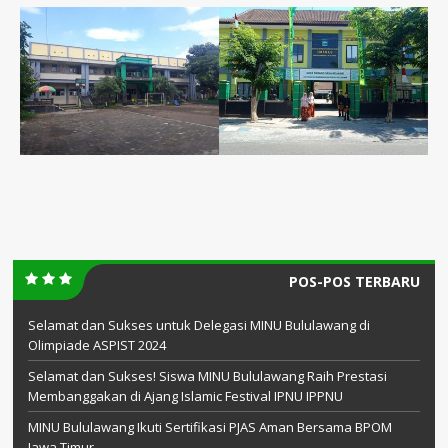
POS-POS TERBARU
Selamat dan Sukses untuk Delegasi MINU Bululawang di
Olimpiade ASPIST 2024
Selamat dan Sukses! Siswa MINU Bululawang Raih Prestasi
Membanggakan di Ajang Islamic Festival IPNU IPPNU
MINU Bululawang Ikuti Sertifikasi PJAS Aman Bersama BPOM
Jawa Timur