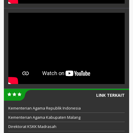
LINK TERKAIT
Kementerian Agama Republik Indonesia
Kementerian Agama Kabupaten Malang
Direktorat KSKK Madrasah