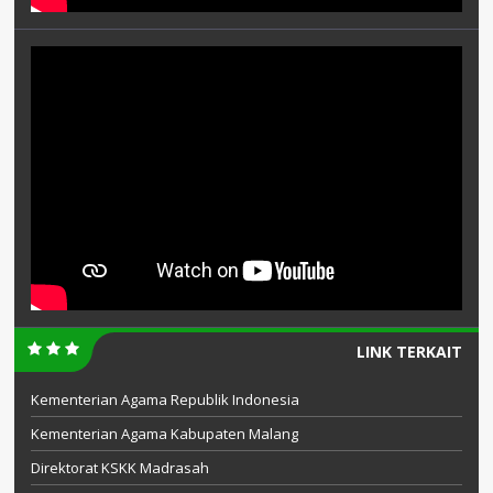
LINK TERKAIT
Kementerian Agama Republik Indonesia
Kementerian Agama Kabupaten Malang
Direktorat KSKK Madrasah