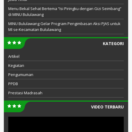
Menu Bekal Sehat Bertema “Isi Piringku dengan Gizi Seimbang”
di MINU Bululawang
MINU Bululawang Gelar Program Pengimbasan Aksi PJAS untuk
MI se-Kecamatan Bululawang
KATEGORI
Artikel
Kegiatan
Pengumuman
PPDB
Prestasi Madrasah
VIDEO TERBARU