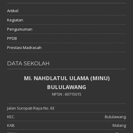
Artikel
Kegiatan
Pengumuman
PPDB
Prestasi Madrasah
DATA SEKOLAH
MI. NAHDLATUL ULAMA (MINU)
BULULAWANG
NPSN : 60715015
Jalan Suropati Raya No. 63
KEC.
Bululawang
KAB.
Malang