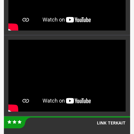
LINK TERKAIT