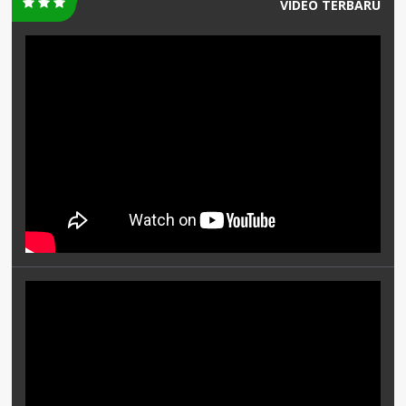
VIDEO TERBARU