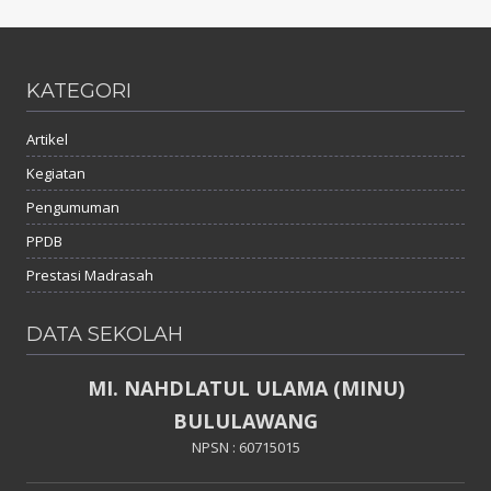
KATEGORI
Artikel
Kegiatan
Pengumuman
PPDB
Prestasi Madrasah
DATA SEKOLAH
MI. NAHDLATUL ULAMA (MINU)
BULULAWANG
NPSN : 60715015