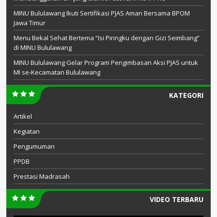
MINU Bululawang Ikuti Sertifikasi PJAS Aman Bersama BPOM
Jawa Timur
Menu Bekal Sehat Bertema “Isi Piringku dengan Gizi Seimbang”
di MINU Bululawang
MINU Bululawang Gelar Program Pengimbasan Aksi PJAS untuk
MI se-Kecamatan Bululawang
KATEGORI
Artikel
Kegiatan
Pengumuman
PPDB
Prestasi Madrasah
VIDEO TERBARU