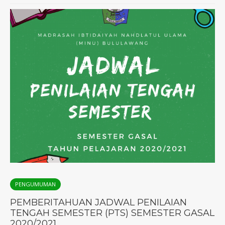
PENGUMUMAN
PEMBERITAHUAN JADWAL PENILAIAN
TENGAH SEMESTER (PTS) SEMESTER GASAL
2020/2021