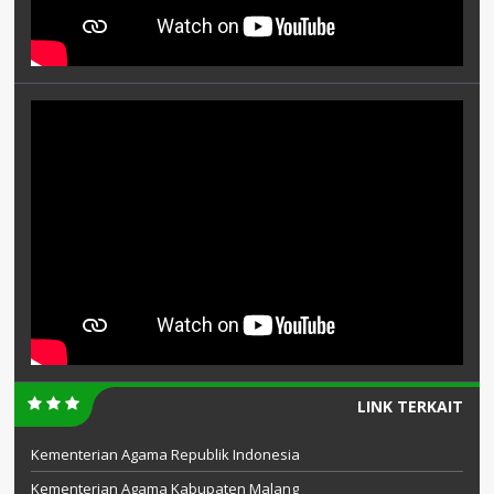
LINK TERKAIT
Kementerian Agama Republik Indonesia
Kementerian Agama Kabupaten Malang