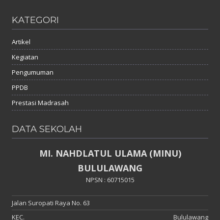
KATEGORI
Artikel
Kegiatan
Pengumuman
PPDB
Prestasi Madrasah
DATA SEKOLAH
MI. NAHDLATUL ULAMA (MINU)
BULULAWANG
NPSN : 60715015
Jalan Suropati Raya No. 63
KEC.
Bululawang