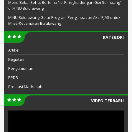
Menu Bekal Sehat Bertema “Isi Piringku dengan Gizi Seimbang”
di MINU Bululawang
MINU Bululawang Gelar Program Pengimbasan Aksi PJAS untuk
MI se-Kecamatan Bululawang
KATEGORI
Artikel
Kegiatan
Pengumuman
PPDB
Prestasi Madrasah
VIDEO TERBARU