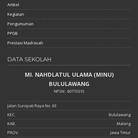
Artikel
Kegiatan
Pengumuman
PPDB
Prestasi Madrasah
DATA SEKOLAH
MI. NAHDLATUL ULAMA (MINU)
BULULAWANG
NPSN : 60715015
Jalan Suropati Raya No. 63
KEC.
Bululawang
KAB.
Malang
PROV.
Jawa Timur