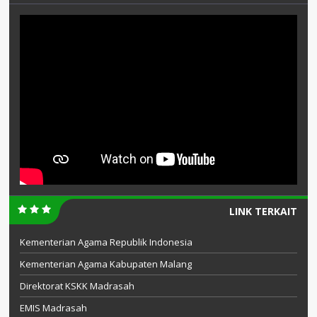
LINK TERKAIT
Kementerian Agama Republik Indonesia
Kementerian Agama Kabupaten Malang
Direktorat KSKK Madrasah
EMIS Madrasah