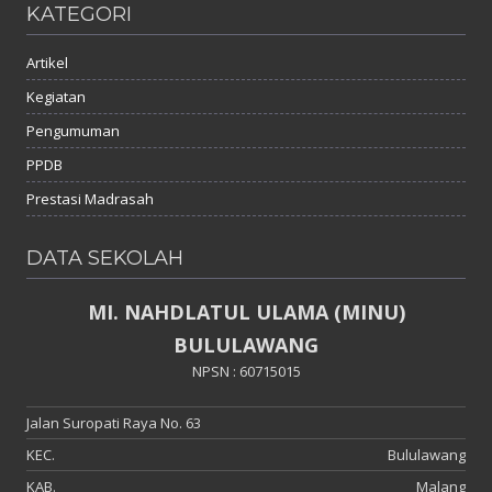
KATEGORI
Artikel
Kegiatan
Pengumuman
PPDB
Prestasi Madrasah
DATA SEKOLAH
MI. NAHDLATUL ULAMA (MINU)
BULULAWANG
NPSN : 60715015
Jalan Suropati Raya No. 63
KEC.
Bululawang
KAB.
Malang