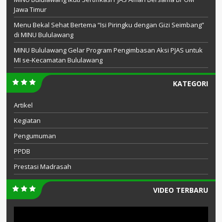
Jawa Timur
Menu Bekal Sehat Bertema “Isi Piringku dengan Gizi Seimbang”
di MINU Bululawang
MINU Bululawang Gelar Program Pengimbasan Aksi PJAS untuk
MI se-Kecamatan Bululawang
KATEGORI
Artikel
Kegiatan
Pengumuman
PPDB
Prestasi Madrasah
VIDEO TERBARU