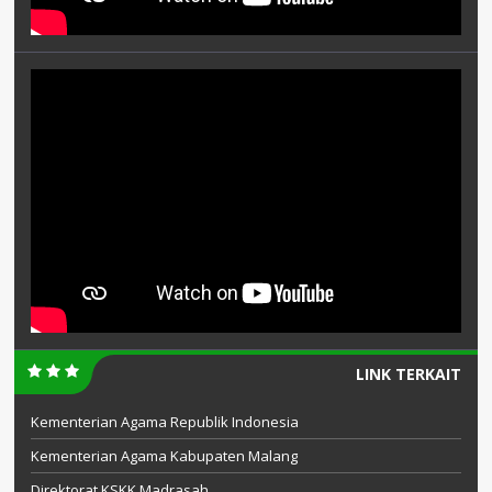
LINK TERKAIT
Kementerian Agama Republik Indonesia
Kementerian Agama Kabupaten Malang
Direktorat KSKK Madrasah