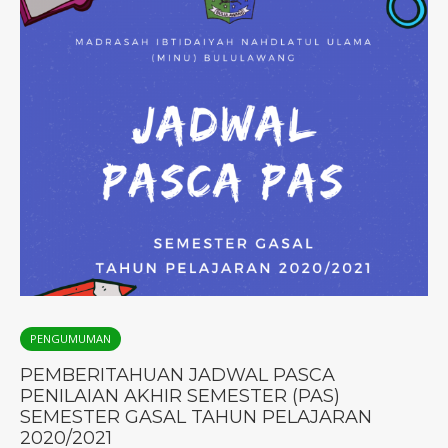
PENGUMUMAN
PEMBERITAHUAN JADWAL PASCA
PENILAIAN AKHIR SEMESTER (PAS)
SEMESTER GASAL TAHUN PELAJARAN
2020/2021