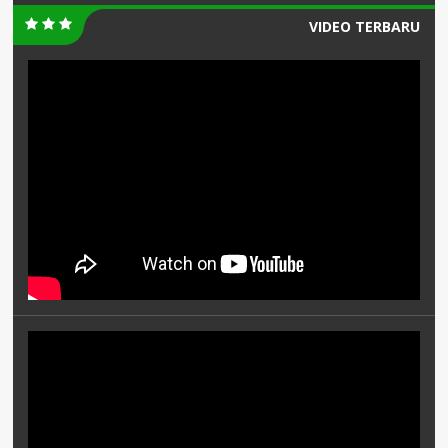
VIDEO TERBARU