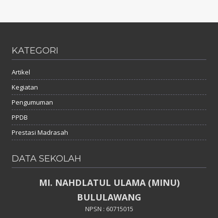
KATEGORI
Artikel
Kegiatan
Pengumuman
PPDB
Prestasi Madrasah
DATA SEKOLAH
MI. NAHDLATUL ULAMA (MINU)
BULULAWANG
NPSN : 60715015