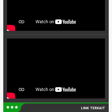
LINK TERKAIT