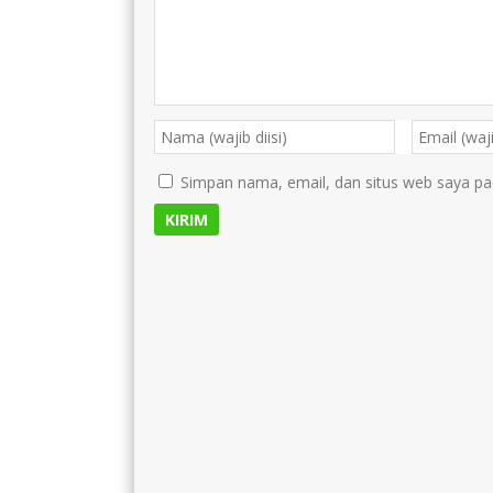
Simpan nama, email, dan situs web saya pa