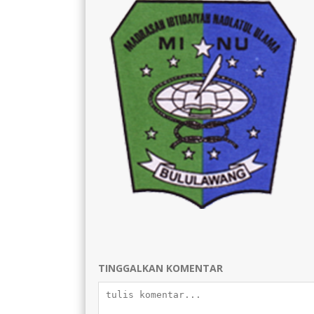
TINGGALKAN KOMENTAR