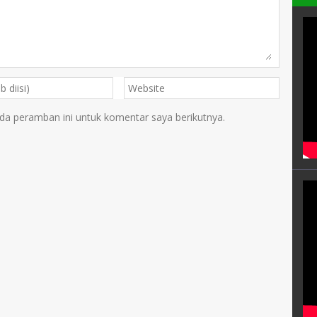
da peramban ini untuk komentar saya berikutnya.