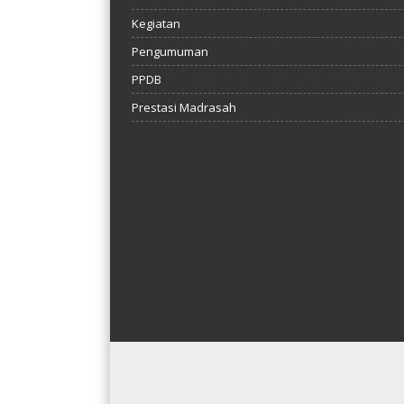
Kegiatan
Pengumuman
PPDB
Prestasi Madrasah