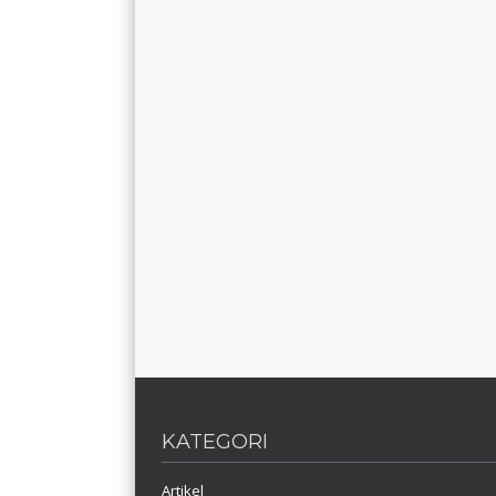
KATEGORI
Artikel