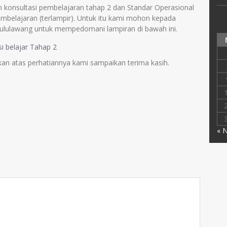
 konsultasi pembelajaran tahap 2 dan Standar Operasional
mbelajaran (terlampir). Untuk itu kami mohon kepada
ululawang untuk mempedomani lampiran di bawah ini.
i belajar Tahap 2
an atas perhatiannya kami sampaikan terima kasih.
« 