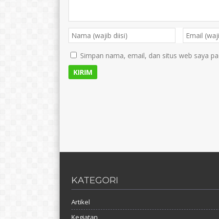
Simpan nama, email, dan situs web saya pa
KATEGORI
Artikel
Kegiatan