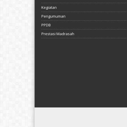
Kegiatan
Pengumuman
PPDB
Prestasi Madrasah