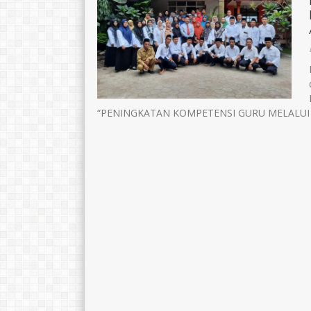
“PENINGKATAN KOMPETENSI GURU MELALUI I