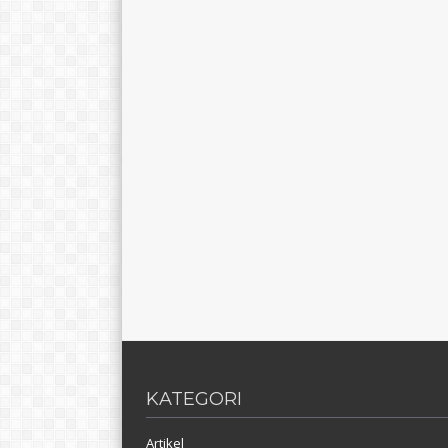
KATEGORI
Artikel