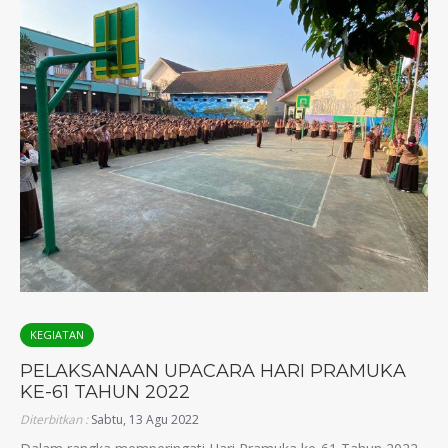
KEGIATAN
PELAKSANAAN UPACARA HARI PRAMUKA
KE-61 TAHUN 2022
Diterbitkan :
Sabtu, 13 Agu 2022