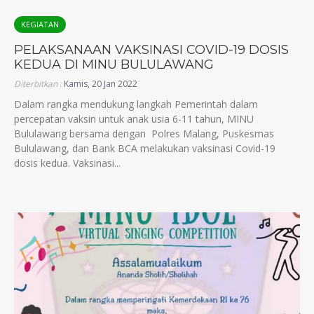
KEGIATAN
PELAKSANAAN VAKSINASI COVID-19 DOSIS
KEDUA DI MINU BULULAWANG
Diterbitkan :
Kamis, 20 Jan 2022
Dalam rangka mendukung langkah Pemerintah dalam
percepatan vaksin untuk anak usia 6-11 tahun, MINU
Bululawang bersama dengan Polres Malang, Puskesmas
Bululawang, dan Bank BCA melakukan vaksinasi Covid-19
dosis kedua. Vaksinasi...