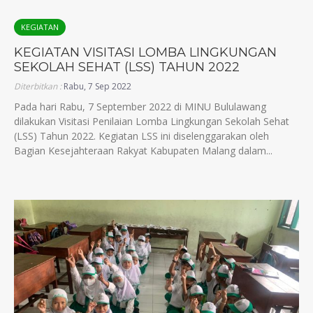
KEGIATAN
KEGIATAN VISITASI LOMBA LINGKUNGAN
SEKOLAH SEHAT (LSS) TAHUN 2022
Diterbitkan :
Rabu, 7 Sep 2022
Pada hari Rabu, 7 September 2022 di MINU Bululawang
dilakukan Visitasi Penilaian Lomba Lingkungan Sekolah Sehat
(LSS) Tahun 2022. Kegiatan LSS ini diselenggarakan oleh
Bagian Kesejahteraan Rakyat Kabupaten Malang dalam...