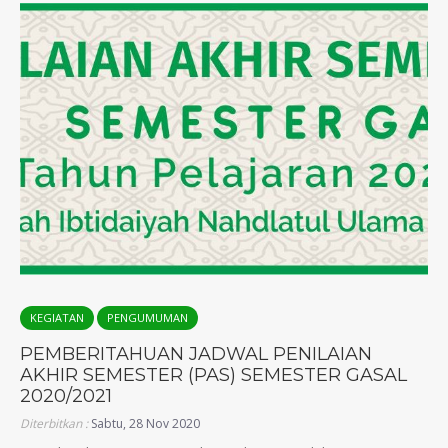
KEGIATAN
PENGUMUMAN
PEMBERITAHUAN JADWAL PENILAIAN
AKHIR SEMESTER (PAS) SEMESTER GASAL
2020/2021
Diterbitkan :
Sabtu, 28 Nov 2020