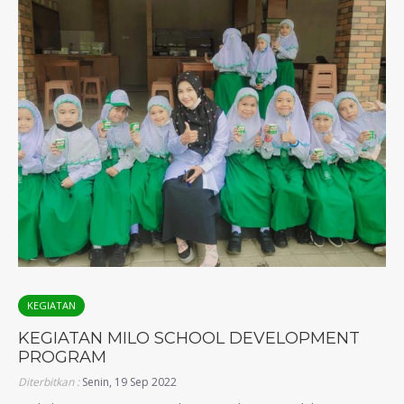
KEGIATAN
KEGIATAN MILO SCHOOL DEVELOPMENT
PROGRAM
Diterbitkan :
Senin, 19 Sep 2022