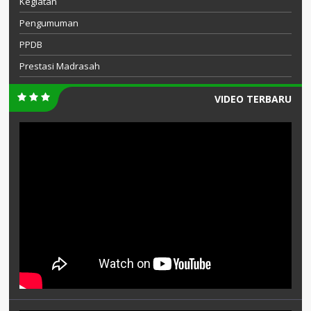
Kegiatan
Pengumuman
PPDB
Prestasi Madrasah
VIDEO TERBARU